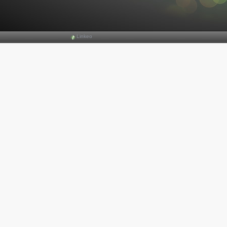
Linkeo