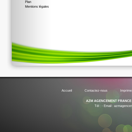
Plan
Mentions légales
Accueil
Contactez-nous
Imprime
AZM AGENCEMENT FRANCE
Tél :
-
Email :
azmagencem