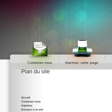
Plan du site
Accueil
Contactez-nous
Imprimez
Envoyez à un ami